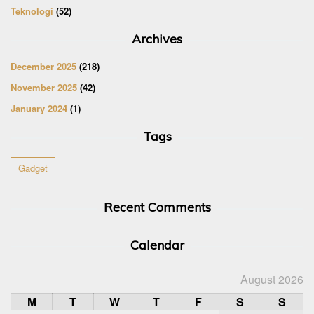
Teknologi
(52)
Archives
December 2025
(218)
November 2025
(42)
January 2024
(1)
Tags
Gadget
Recent Comments
Calendar
August 2026
M
T
W
T
F
S
S