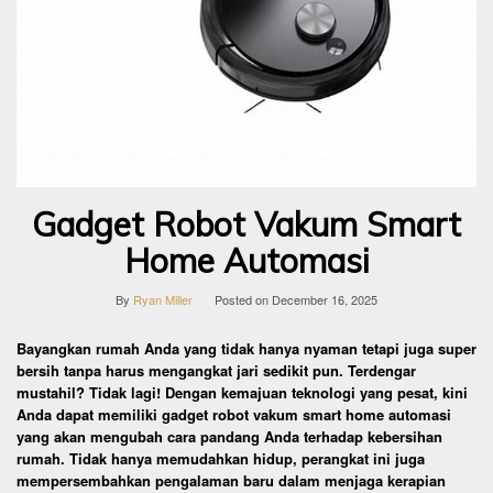
Gadget Robot Vakum Smart
Home Automasi
By
Ryan Miller
Posted on
December 16, 2025
Bayangkan rumah Anda yang tidak hanya nyaman tetapi juga super
bersih tanpa harus mengangkat jari sedikit pun. Terdengar
mustahil? Tidak lagi! Dengan kemajuan teknologi yang pesat, kini
Anda dapat memiliki gadget robot vakum smart home automasi
yang akan mengubah cara pandang Anda terhadap kebersihan
rumah. Tidak hanya memudahkan hidup, perangkat ini juga
mempersembahkan pengalaman baru dalam menjaga kerapian