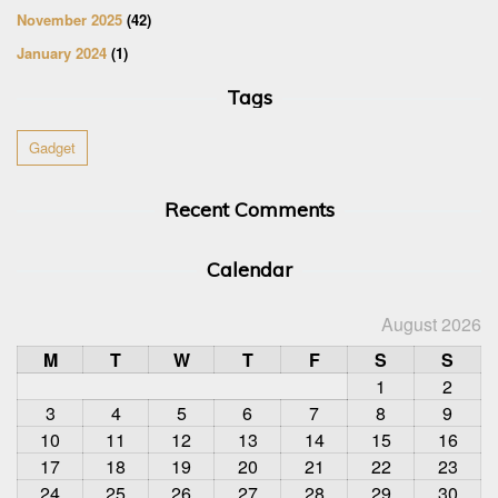
November 2025
(42)
January 2024
(1)
Tags
Gadget
Recent Comments
Calendar
August 2026
M
T
W
T
F
S
S
1
2
3
4
5
6
7
8
9
10
11
12
13
14
15
16
17
18
19
20
21
22
23
24
25
26
27
28
29
30