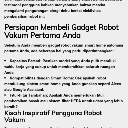
testimoni pengguna bahkan menyebutkan bahwa mereka
mengalami pengurangan alergi debu berkat efektivitas
pembersihan robot ini.
Persiapan Membeli Gadget Robot
Vakum Pertama Anda
Sebelum Anda membeli gadget robot vakum smart home automasi
pertama Anda, ada beberapa hal yang perlu dipertimbangkan:
Kapasitas Baterai: Pastikan model yang Anda pilih memiliki
waktu kerja yang cukup untuk membersihkan seluruh ruangan
Anda.
Kompatibilitas dengan Smart Home: Cek apakah robot
mendukung sistem smart home yang Anda gunakan seperti Alexa
atau Google Assistant.
Fitur-Fitur Tambahan: Apakah Anda memerlukan fitur
pembersihan basah atau sistem filter HEPA untuk udara yang lebih
bersih?
Kisah Inspiratif Pengguna Robot
Vakum