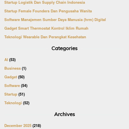
Startup Logistik Dan Supply Chain Indonesia
Startup Female Founders Dan Pengusaha Wanita
Software Manajemen Sumber Daya Manusia (hrm) Digital
Gadget Smart Thermostat Kontrol Iklim Rumah
Teknologi Wearable Dan Perangkat Kesehatan
Categories
AI
(53)
Business
(1)
Gadget
(50)
Software
(54)
Startup
(51)
Teknologi
(52)
Archives
December 2025
(218)