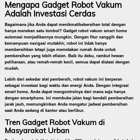
Mengapa Gadget Robot Vakum
Adalah Investasi Cerdas
Bagaimana jika Anda dapat menikmatikebersihan total dengan
hanya menekan satu tombol? Gadget robot vakum smart home
automasi menjadikannya mungkin. Dengan fitur canggih dan
kemampuan navigasi mutakhir, robot ini tidak hanya
membersihkan tetapi juga memetakan rumah Anda untuk
pembersihan yang lebih efisien. Baik itu debu, rambut hewan
peliharaan, atau remah-remah kecil, semua dapat diatasi dengan
mudah.
Lebih dari sekedar alat pembersih, robot vakum ini berperan
sebagai investasi bagi waktu dan energi Anda. Dengan integrasi
smart home, Anda dapat mengontrolnya dari mana saja hanya
dengan smartphone. Ini membuka jalan bagi kendali pembersihan
jarak jauh, memungkinkan Anda mengatur jadwal pembersihan
saat Anda sedang di kantor atau berlibur.
Tren Gadget Robot Vakum di
Masyarakat Urban