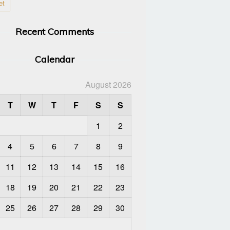
et
Recent Comments
Calendar
August 2026
T
W
T
F
S
S
1
2
4
5
6
7
8
9
11
12
13
14
15
16
18
19
20
21
22
23
25
26
27
28
29
30