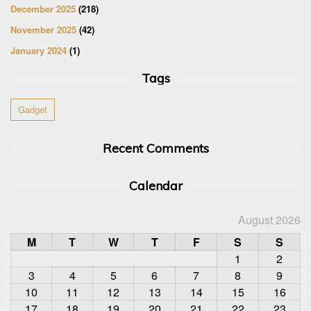
December 2025
(218)
November 2025
(42)
January 2024
(1)
Tags
Gadget
Recent Comments
Calendar
August 2026
M
T
W
T
F
S
S
1
2
3
4
5
6
7
8
9
10
11
12
13
14
15
16
17
18
19
20
21
22
23