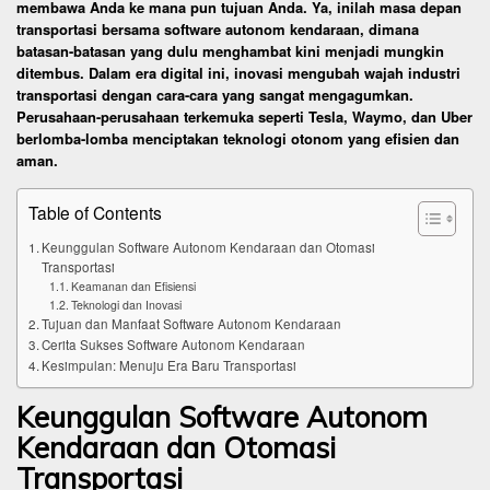
membawa Anda ke mana pun tujuan Anda. Ya, inilah masa depan
transportasi bersama software autonom kendaraan, dimana
batasan-batasan yang dulu menghambat kini menjadi mungkin
ditembus. Dalam era digital ini, inovasi mengubah wajah industri
transportasi dengan cara-cara yang sangat mengagumkan.
Perusahaan-perusahaan terkemuka seperti Tesla, Waymo, dan Uber
berlomba-lomba menciptakan teknologi otonom yang efisien dan
aman.
Table of Contents
Keunggulan Software Autonom Kendaraan dan Otomasi
Transportasi
Keamanan dan Efisiensi
Teknologi dan Inovasi
Tujuan dan Manfaat Software Autonom Kendaraan
Cerita Sukses Software Autonom Kendaraan
Kesimpulan: Menuju Era Baru Transportasi
Keunggulan Software Autonom
Kendaraan dan Otomasi
Transportasi