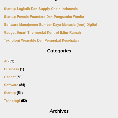
Startup Logistik Dan Supply Chain Indonesia
Startup Female Founders Dan Pengusaha Wanita
Software Manajemen Sumber Daya Manusia (hrm) Digital
Gadget Smart Thermostat Kontrol Iklim Rumah
Teknologi Wearable Dan Perangkat Kesehatan
Categories
AI
(53)
Business
(1)
Gadget
(50)
Software
(54)
Startup
(51)
Teknologi
(52)
Archives