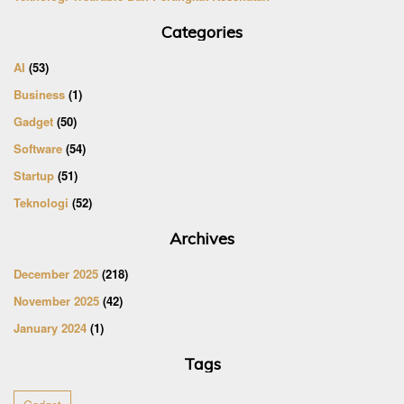
Categories
AI
(53)
Business
(1)
Gadget
(50)
Software
(54)
Startup
(51)
Teknologi
(52)
Archives
December 2025
(218)
November 2025
(42)
January 2024
(1)
Tags