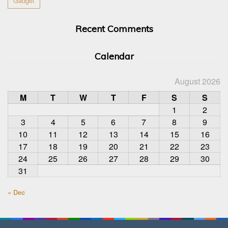
Gadget
Recent Comments
Calendar
August 2026
M
T
W
T
F
S
S
1
2
3
4
5
6
7
8
9
10
11
12
13
14
15
16
17
18
19
20
21
22
23
24
25
26
27
28
29
30
31
« Dec