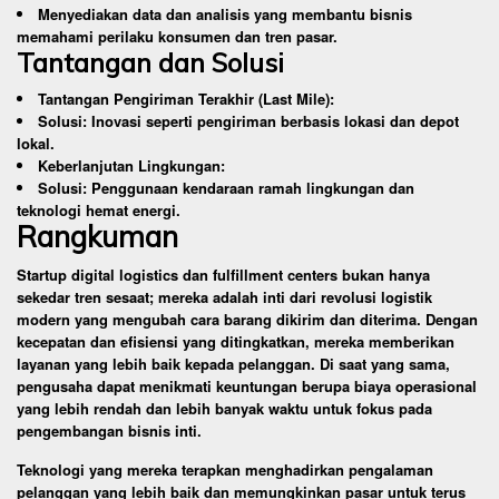
Menyediakan data dan analisis yang membantu bisnis
memahami perilaku konsumen dan tren pasar.
Tantangan dan Solusi
Tantangan Pengiriman Terakhir (Last Mile):
Solusi: Inovasi seperti pengiriman berbasis lokasi dan depot
lokal.
Keberlanjutan Lingkungan:
Solusi: Penggunaan kendaraan ramah lingkungan dan
teknologi hemat energi.
Rangkuman
Startup digital logistics dan fulfillment centers bukan hanya
sekedar tren sesaat; mereka adalah inti dari revolusi logistik
modern yang mengubah cara barang dikirim dan diterima. Dengan
kecepatan dan efisiensi yang ditingkatkan, mereka memberikan
layanan yang lebih baik kepada pelanggan. Di saat yang sama,
pengusaha dapat menikmati keuntungan berupa biaya operasional
yang lebih rendah dan lebih banyak waktu untuk fokus pada
pengembangan bisnis inti.
Teknologi yang mereka terapkan menghadirkan pengalaman
pelanggan yang lebih baik dan memungkinkan pasar untuk terus