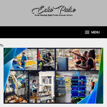
Skip
to
content
MENU
?>