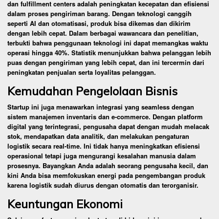
dan fulfillment centers adalah peningkatan kecepatan dan efisiensi
dalam proses pengiriman barang. Dengan teknologi canggih
seperti AI dan otomatisasi, produk bisa dikemas dan dikirim
dengan lebih cepat. Dalam berbagai wawancara dan penelitian,
terbukti bahwa penggunaan teknologi ini dapat memangkas waktu
operasi hingga 40%. Statistik menunjukkan bahwa pelanggan lebih
puas dengan pengiriman yang lebih cepat, dan ini tercermin dari
peningkatan penjualan serta loyalitas pelanggan.
Kemudahan Pengelolaan Bisnis
Startup ini juga menawarkan integrasi yang seamless dengan
sistem manajemen inventaris dan e-commerce. Dengan platform
digital yang terintegrasi, pengusaha dapat dengan mudah melacak
stok, mendapatkan data analitik, dan melakukan pengaturan
logistik secara real-time. Ini tidak hanya meningkatkan efisiensi
operasional tetapi juga mengurangi kesalahan manusia dalam
prosesnya. Bayangkan Anda adalah seorang pengusaha kecil, dan
kini Anda bisa memfokuskan energi pada pengembangan produk
karena logistik sudah diurus dengan otomatis dan terorganisir.
Keuntungan Ekonomi