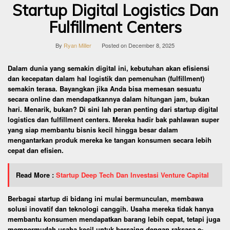
Startup Digital Logistics Dan
Fulfillment Centers
By
Ryan Miller
Posted on
December 8, 2025
Dalam dunia yang semakin digital ini, kebutuhan akan efisiensi
dan kecepatan dalam hal logistik dan pemenuhan (fulfillment)
semakin terasa. Bayangkan jika Anda bisa memesan sesuatu
secara online dan mendapatkannya dalam hitungan jam, bukan
hari. Menarik, bukan? Di sini lah peran penting dari startup digital
logistics dan fulfillment centers. Mereka hadir bak pahlawan super
yang siap membantu bisnis kecil hingga besar dalam
mengantarkan produk mereka ke tangan konsumen secara lebih
cepat dan efisien.
Read More :
Startup Deep Tech Dan Investasi Venture Capital
Berbagai startup di bidang ini mulai bermunculan, membawa
solusi inovatif dan teknologi canggih. Usaha mereka tidak hanya
membantu konsumen mendapatkan barang lebih cepat, tetapi juga
mempermudah usaha kecil untuk bersaing dengan raksasa e-