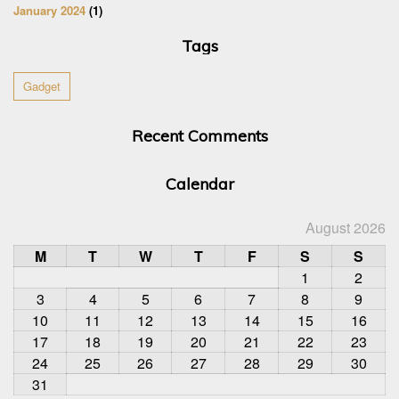
January 2024
(1)
Tags
Gadget
Recent Comments
Calendar
August 2026
M
T
W
T
F
S
S
1
2
3
4
5
6
7
8
9
10
11
12
13
14
15
16
17
18
19
20
21
22
23
24
25
26
27
28
29
30
31