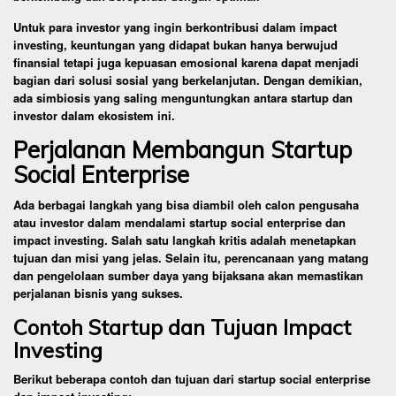
Untuk para investor yang ingin berkontribusi dalam impact
investing, keuntungan yang didapat bukan hanya berwujud
finansial tetapi juga kepuasan emosional karena dapat menjadi
bagian dari solusi sosial yang berkelanjutan. Dengan demikian,
ada simbiosis yang saling menguntungkan antara startup dan
investor dalam ekosistem ini.
Perjalanan Membangun Startup
Social Enterprise
Ada berbagai langkah yang bisa diambil oleh calon pengusaha
atau investor dalam mendalami startup social enterprise dan
impact investing. Salah satu langkah kritis adalah menetapkan
tujuan dan misi yang jelas. Selain itu, perencanaan yang matang
dan pengelolaan sumber daya yang bijaksana akan memastikan
perjalanan bisnis yang sukses.
Contoh Startup dan Tujuan Impact
Investing
Berikut beberapa contoh dan tujuan dari startup social enterprise