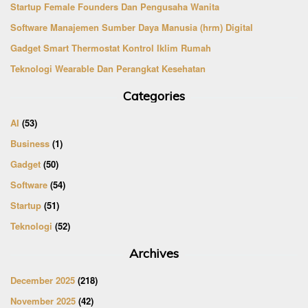
Startup Female Founders Dan Pengusaha Wanita
Software Manajemen Sumber Daya Manusia (hrm) Digital
Gadget Smart Thermostat Kontrol Iklim Rumah
Teknologi Wearable Dan Perangkat Kesehatan
Categories
AI
(53)
Business
(1)
Gadget
(50)
Software
(54)
Startup
(51)
Teknologi
(52)
Archives
December 2025
(218)
November 2025
(42)