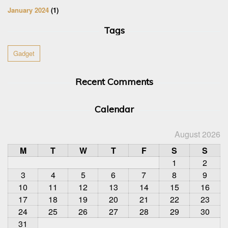
January 2024
(1)
Tags
Gadget
Recent Comments
Calendar
August 2026
M
T
W
T
F
S
S
1
2
3
4
5
6
7
8
9
10
11
12
13
14
15
16
17
18
19
20
21
22
23
24
25
26
27
28
29
30
31