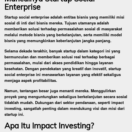
Enterprise
Startup social enterprise adalah entitas bisnis yang memiliki misi
sosial di inti dari bisnis mereka. Tujuan utamanya adalah
memberikan solusi terhadap permasalahan sosial di masyarakat
melalui metode bisnis yang berkelanjutan, serta memiliki model
bisnis yang memungkinkan keberlanjutan jangka panjang.
Selama dekade terakhir, banyak startup dalam kategori ini yang
bermunculan dan memberikan solusi real terhadap berbagai
permasalahan, mulai dari akses pendidikan hingga layanan
kesehatan. Dengan pendekatan yang kreatif dan inovatif, startup
social enterprise ini menawarkan layanan yang efektif sekaligus
menjaga aspek profitabilitas.
Namun, tantangan besar juga menanti mereka. Menggulirkan
proyek yang menguntungkan sekaligus berkelanjutan secara sosial
tidaklah mudah. Dukungan dari sektor pendanaan, seperti impact
investing, sangatlah penting dalam mendukung visi dan misi dari
startup ini.
Apa Itu Impact Investing?