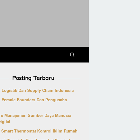
Posting Terbaru
p Logistik Dan Supply Chain Indonesia
p Female Founders Dan Pengusaha
re Manajemen Sumber Daya Manusia
igital
 Smart Thermostat Kontrol Iklim Rumah