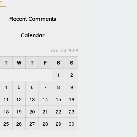
et
Recent Comments
Calendar
August 2026
T
W
T
F
S
S
1
2
4
5
6
7
8
9
11
12
13
14
15
16
18
19
20
21
22
23
25
26
27
28
29
30