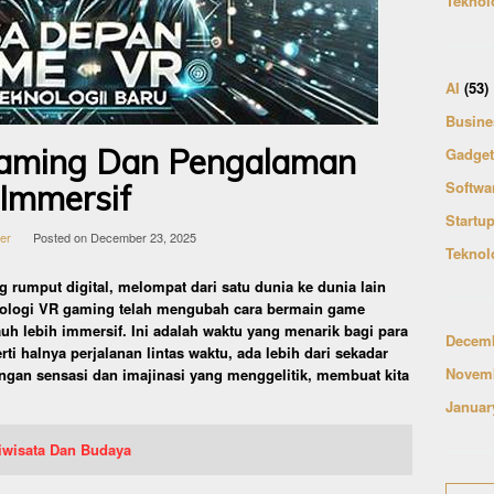
Teknol
AI
(53)
Busine
Gaming Dan Pengalaman
Gadget
Softwa
Immersif
Startu
ler
Posted on
December 23, 2025
Teknol
 rumput digital, melompat dari satu dunia ke dunia lain
knologi VR gaming telah mengubah cara bermain game
 lebih immersif. Ini adalah waktu yang menarik bagi para
Decemb
rti halnya perjalanan lintas waktu, ada lebih dari sekadar
Novemb
ngan sensasi dan imajinasi yang menggelitik, membuat kita
Januar
riwisata Dan Budaya