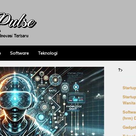
p
Software
Teknologi
?>
Startu
Startu
Wanita
Softwa
(hrm) D
Gadget