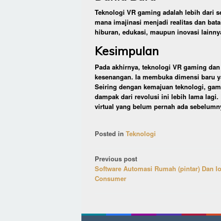
Teknologi VR gaming adalah lebih dari s
mana imajinasi menjadi realitas dan bata
hiburan, edukasi, maupun inovasi lainny
Kesimpulan
Pada akhirnya, teknologi VR gaming dan
kesenangan. Ia membuka dimensi baru ya
Seiring dengan kemajuan teknologi, gam
dampak dari revolusi ini lebih lama lagi
virtual yang belum pernah ada sebelumn
Posted in
Teknologi
Post
Previous post
Software Automasi Rumah (pintar) Dan Io
navigation
Consumer