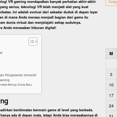
nologi VR gaming mendapatkan banyak perhatian akhir-akhir
Gadg
 yang serius, teknologi VR telah menjadi alat yang kuat
batas. Ini adalah evolusi dari sekadar duduk di depan layar
n di mana Anda merasa menjadi bagian dari game itu
alam dunia virtual dan menjelajahi setiap sudutnya.
ra Anda merasakan hiburan digital!
M
if
3
g dan Pengalaman Immersif
 Gaming
10
endela Menuju Dunia Baru
17
ing
24
ghadirkan kenikmatan bermain game di level yang berbeda.
hanya ada di depan mata, tetapi Anda bisa merasakannya di
31