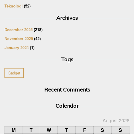
Teknologi
(52)
Archives
December 2025
(218)
November 2025
(42)
January 2024
(1)
Tags
Gadget
Recent Comments
Calendar
August 2026
M
T
W
T
F
S
S