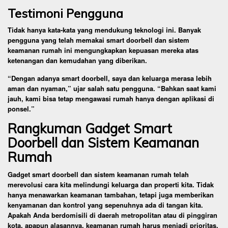
Testimoni Pengguna
Tidak hanya kata-kata yang mendukung teknologi ini. Banyak
pengguna yang telah memakai smart doorbell dan sistem
keamanan rumah ini mengungkapkan kepuasan mereka atas
ketenangan dan kemudahan yang diberikan.
“Dengan adanya smart doorbell, saya dan keluarga merasa lebih
aman dan nyaman,” ujar salah satu pengguna. “Bahkan saat kami
jauh, kami bisa tetap mengawasi rumah hanya dengan aplikasi di
ponsel.”
Rangkuman Gadget Smart
Doorbell dan Sistem Keamanan
Rumah
Gadget smart doorbell dan sistem keamanan rumah telah
merevolusi cara kita melindungi keluarga dan properti kita. Tidak
hanya menawarkan keamanan tambahan, tetapi juga memberikan
kenyamanan dan kontrol yang sepenuhnya ada di tangan kita.
Apakah Anda berdomisili di daerah metropolitan atau di pinggiran
kota, apapun alasannya, keamanan rumah harus menjadi prioritas.