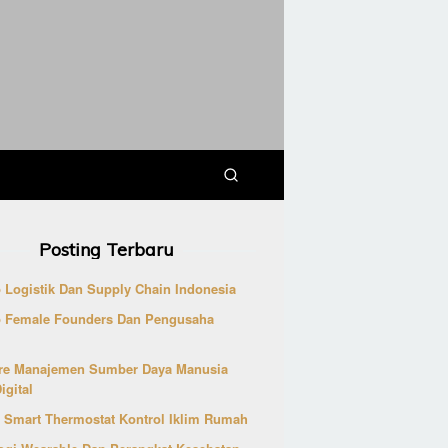
Posting Terbaru
p Logistik Dan Supply Chain Indonesia
p Female Founders Dan Pengusaha
re Manajemen Sumber Daya Manusia
igital
 Smart Thermostat Kontrol Iklim Rumah