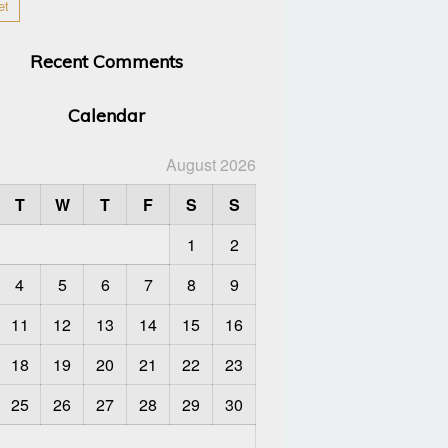
et
Recent Comments
Calendar
August 2026
T
W
T
F
S
S
1
2
4
5
6
7
8
9
11
12
13
14
15
16
18
19
20
21
22
23
25
26
27
28
29
30